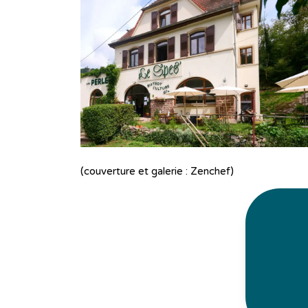
(couverture et galerie :
Zenchef
)