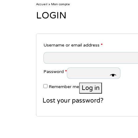
Accueil
»
Mon compte
LOGIN
Username or email address
*
Password
*
Remember me
Log in
Lost your password?