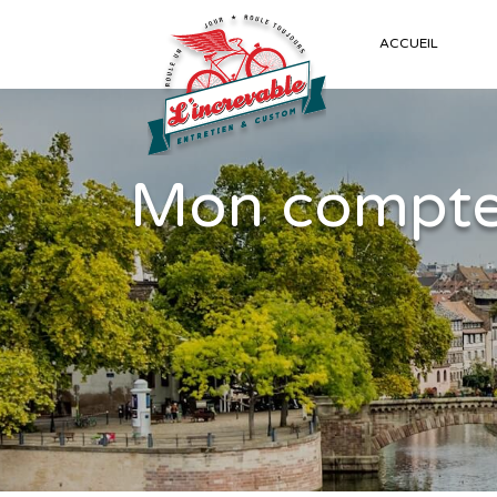
ACCUEIL
Mon compt