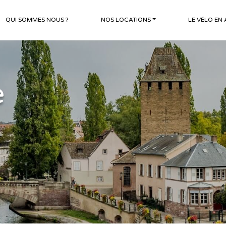
QUI SOMMES NOUS ?
NOS LOCATIONS
LE VÉLO EN
e